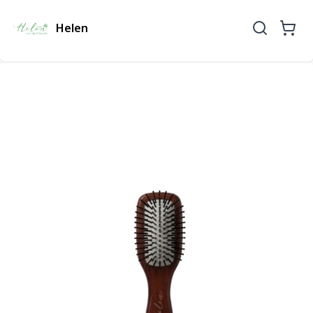
Helen