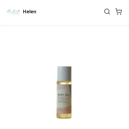
Helen