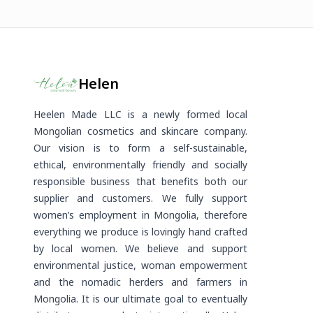
Helen
Heelen Made LLC is a newly formed local
Mongolian cosmetics and skincare company.
Our vision is to form a self-sustainable,
ethical, environmentally friendly and socially
responsible business that benefits both our
supplier and customers. We fully support
women’s employment in Mongolia, therefore
everything we produce is lovingly hand crafted
by local women. We believe and support
environmental justice, woman empowerment
and the nomadic herders and farmers in
Mongolia. It is our ultimate goal to eventually