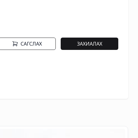
САГСЛАХ
ЗАХИАЛАХ