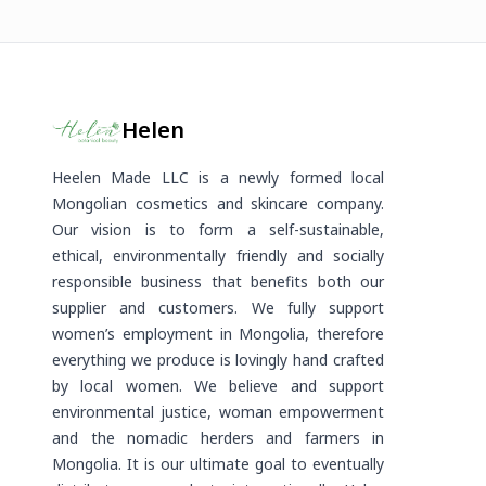
Helen
Heelen Made LLC is a newly formed local
Mongolian cosmetics and skincare company.
Our vision is to form a self-sustainable,
ethical, environmentally friendly and socially
responsible business that benefits both our
supplier and customers. We fully support
women’s employment in Mongolia, therefore
everything we produce is lovingly hand crafted
by local women. We believe and support
environmental justice, woman empowerment
and the nomadic herders and farmers in
Mongolia. It is our ultimate goal to eventually