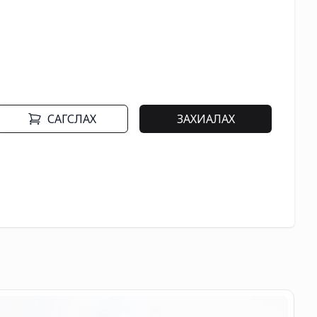
САГСЛАХ
ЗАХИАЛАХ