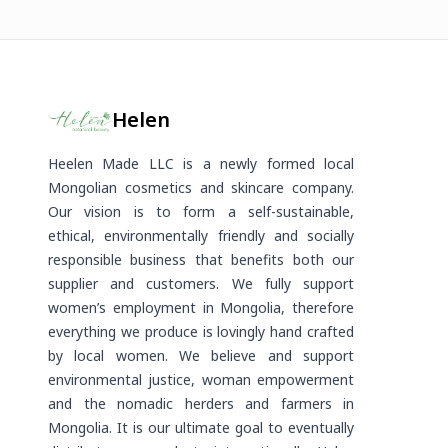
Helen
Heelen Made LLC is a newly formed local
Mongolian cosmetics and skincare company.
Our vision is to form a self-sustainable,
ethical, environmentally friendly and socially
responsible business that benefits both our
supplier and customers. We fully support
women’s employment in Mongolia, therefore
everything we produce is lovingly hand crafted
by local women. We believe and support
environmental justice, woman empowerment
and the nomadic herders and farmers in
Mongolia. It is our ultimate goal to eventually