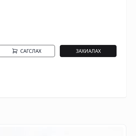
САГСЛАХ
ЗАХИАЛАХ